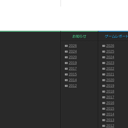
2026
2026
2024
2025
2020
2024
2019
2023
2017
2022
2015
2021
2014
2020
2012
2019
2018
2017
2016
2015
2014
2013
2012