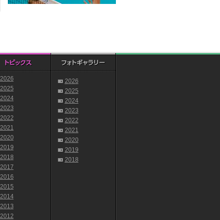
2026
2026
2025
2025
2024
2024
2023
2023
2022
2022
2021
2021
2020
2020
2019
2019
2018
2018
2017
2016
2015
2014
2013
2012