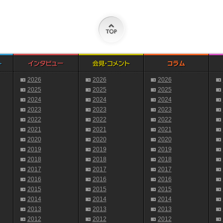
2026
2026
2026
2025
2025
2025
2024
2024
2024
2023
2023
2023
2022
2022
2022
2021
2021
2021
2020
2020
2020
2019
2019
2019
2018
2018
2018
2017
2017
2017
2016
2016
2016
2015
2015
2015
2014
2014
2014
2013
2013
2013
2012
2012
2012