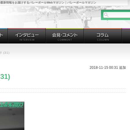
最新情報をお届けするバレーボールWebマガジン｜バレーボールマガジン
 (31)
2018-11-15 00:31 追加
31)