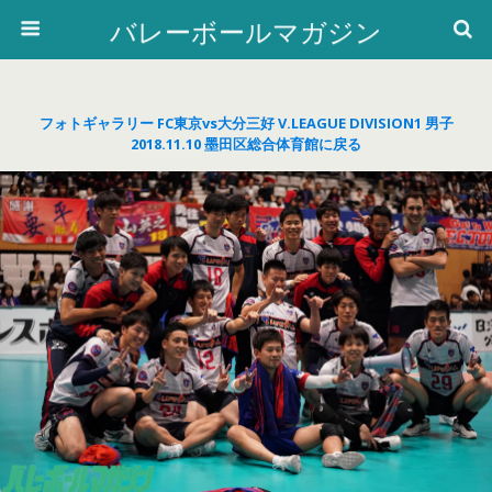
バレーボールマガジン
フォトギャラリー FC東京vs大分三好 V.LEAGUE DIVISION1 男子
2018.11.10 墨田区総合体育館に戻る