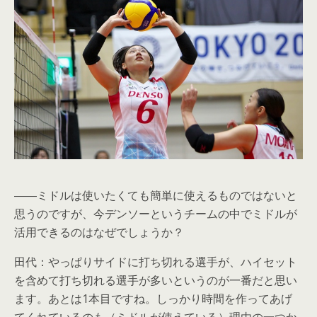
――ミドルは使いたくても簡単に使えるものではないと
思うのですが、今デンソーというチームの中でミドルが
活用できるのはなぜでしょうか？
田代：やっぱりサイドに打ち切れる選手が、ハイセット
を含めて打ち切れる選手が多いというのが一番だと思い
ます。あとは1本目ですね。しっかり時間を作ってあげ
てくれているのも（ミドルが使えている）理由の一つか