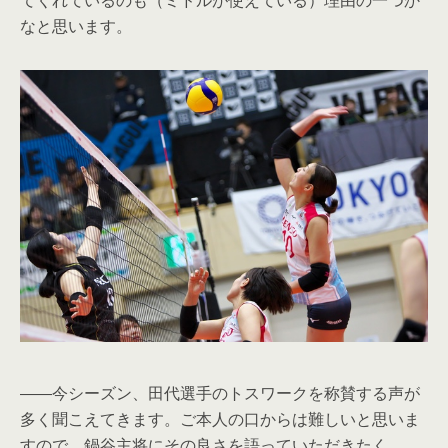
なと思います。
――今シーズン、田代選手のトスワークを称賛する声が
多く聞こえてきます。ご本人の口からは難しいと思いま
すので、鍋谷主将にその良さを語っていただきたく。