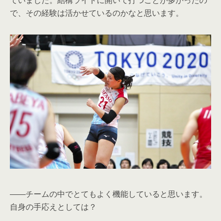
で、その経験は活かせているのかなと思います。
――チームの中でとてもよく機能していると思います。
自身の手応えとしては？