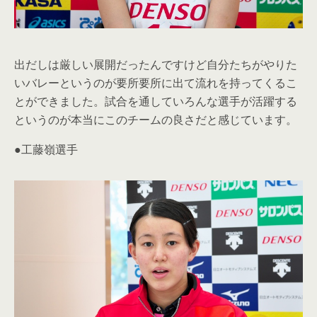
出だしは厳しい展開だったんですけど自分たちがやりた
いバレーというのが要所要所に出て流れを持ってくるこ
とができました。試合を通していろんな選手が活躍する
というのが本当にこのチームの良さだと感じています。
●工藤嶺選手