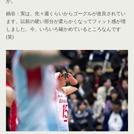
が。
鍋谷：実は、先々週くらいからゴーグルが改良されてい
ます。以前の硬い部分が柔らかくなってフィット感が増
しました。今、いろいろ確かめているところなんです
(笑)