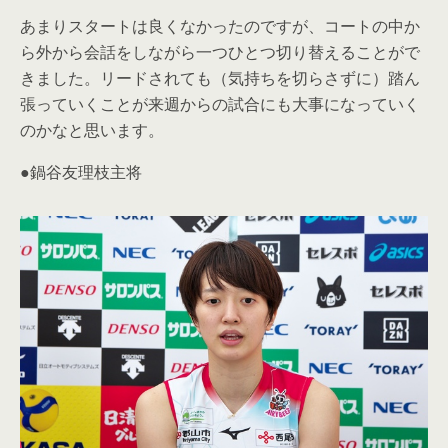
あまりスタートは良くなかったのですが、コートの中か
ら外から会話をしながら一つひとつ切り替えることがで
きました。リードされても（気持ちを切らさずに）踏ん
張っていくことが来週からの試合にも大事になっていく
のかなと思います。
●鍋谷友理枝主将