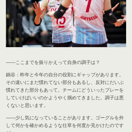
――ここまでを振りかえって自身の調子は？
鍋谷：昨年と今年の自分の役割にギャップがあります。
その違いにまだ慣れてない部分もあるし、反対にだいぶ
慣れてきた部分もあって。チームにどういったプレーを
していけばいいのかようやく掴めてきました。調子は悪
くないと思います。
――少し気になっていることがあります。ゴーグルを外
して何かを確かめるような仕草を何度か見かけたのです