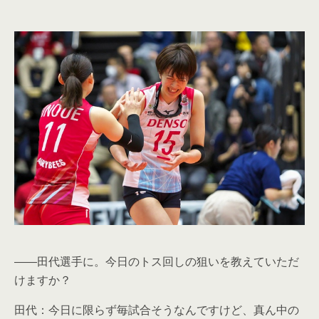
――田代選手に。今日のトス回しの狙いを教えていただ
けますか？
田代：今日に限らず毎試合そうなんですけど、真ん中の