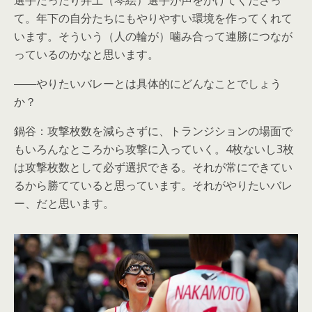
て。年下の自分たちにもやりやすい環境を作ってくれて
います。そういう（人の輪が）噛み合って連勝につなが
っているのかなと思います。
――やりたいバレーとは具体的にどんなことでしょう
か？
鍋谷：攻撃枚数を減らさずに、トランジションの場面で
もいろんなところから攻撃に入っていく。4枚ないし3枚
は攻撃枚数として必ず選択できる。それが常にできてい
るから勝てていると思っています。それがやりたいバレ
ー、だと思います。