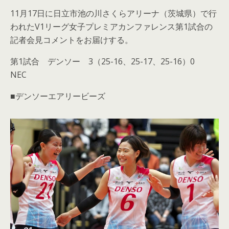
11月17日に日立市池の川さくらアリーナ（茨城県）で行
われたV1リーグ女子プレミアカンファレンス第1試合の
記者会見コメントをお届けする。
第1試合 デンソー 3（25-16、25-17、25-16）0
NEC
■デンソーエアリービーズ