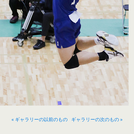
« ギャラリーの以前のもの
ギャラリーの次のもの »