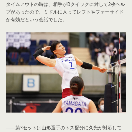
タイムアウトの時は、相手がBクイックに対して2枚ヘル
プがあったので、ミドルに入ってレフトやファーサイド
が有効だという会話でした。
――第3セットは山形選手のトス配分に久光が対応して