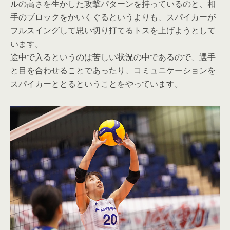
ルの高さを生かした攻撃パターンを持っているのと、相
手のブロックをかいくぐるというよりも、スパイカーが
フルスイングして思い切り打てるトスを上げようとして
います。
途中で入るというのは苦しい状況の中であるので、選手
と目を合わせることであったり、コミュニケーションを
スパイカーととるということをやっています。