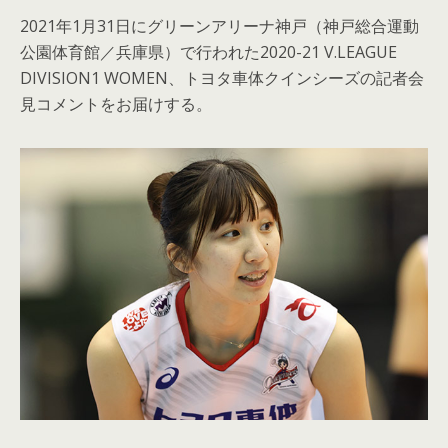
2021年1月31日にグリーンアリーナ神戸（神戸総合運動
公園体育館／兵庫県）で行われた2020-21 V.LEAGUE
DIVISION1 WOMEN、トヨタ車体クインシーズの記者会
見コメントをお届けする。