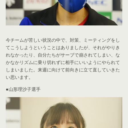
今チームが苦しい状況の中で、対策、ミーティングをし
てこうしようということはありましたが、それがやりき
れなかったり、自分たちがサーブで崩されてしまい、な
かなかリズムに乗り切れずに相手にいいようにやられて
しまいました。来週に向けて前向きに立て直していきた
い思います。
●山形理沙子選手