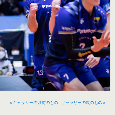
« ギャラリーの以前のもの
ギャラリーの次のもの »