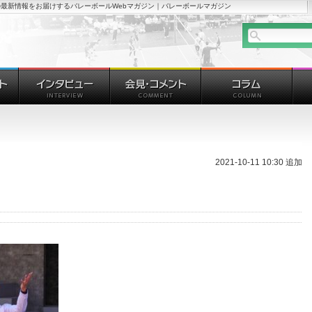
最新情報をお届けするバレーボールWebマガジン｜バレーボールマガジン
2021-10-11 10:30 追加