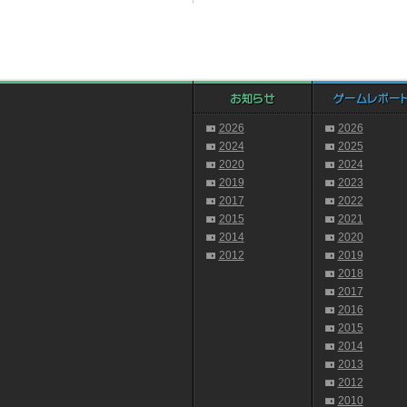
2026
2026
2024
2025
2020
2024
2019
2023
2017
2022
2015
2021
2014
2020
2012
2019
2018
2017
2016
2015
2014
2013
2012
2010