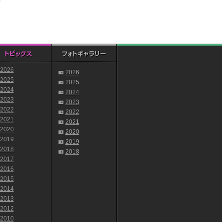
2026
2026
2025
2025
2024
2024
2023
2023
2022
2022
2021
2021
2020
2020
2019
2019
2018
2018
2017
2016
2015
2014
2013
2012
2010