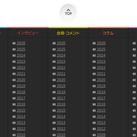
2026
2026
2026
2025
2025
2025
2024
2024
2024
2023
2023
2023
2022
2022
2022
2021
2021
2021
2020
2020
2020
2019
2019
2019
2018
2018
2018
2017
2017
2017
2016
2016
2016
2015
2015
2015
2014
2014
2014
2013
2013
2013
2012
2012
2012
2010
2010
2009