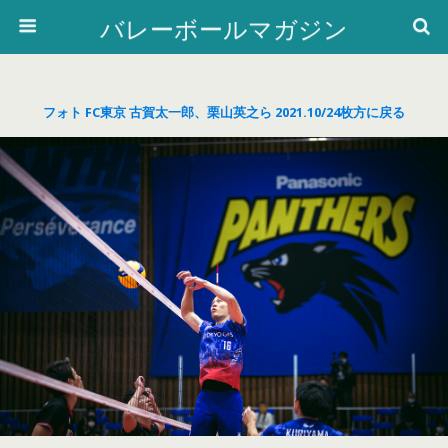
バレーボールマガジン
フォト FC東京 古賀太一郎、栗山英之ら 2021.10/24枚方に戻る