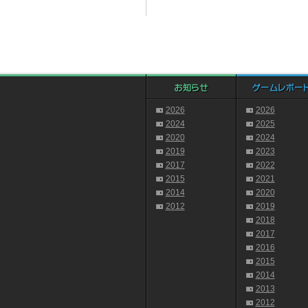
2026
2026
2024
2025
2020
2024
2019
2023
2017
2022
2015
2021
2014
2020
2012
2019
2018
2017
2016
2015
2014
2013
2012