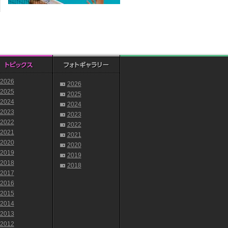
2026
2026
2025
2025
2024
2024
2023
2023
2022
2022
2021
2021
2020
2020
2019
2019
2018
2018
2017
2016
2015
2014
2013
2012