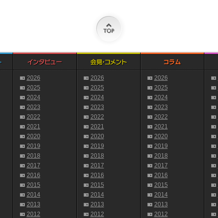
2026
2026
2026
2025
2025
2025
2024
2024
2024
2023
2023
2023
2022
2022
2022
2021
2021
2021
2020
2020
2020
2019
2019
2019
2018
2018
2018
2017
2017
2017
2016
2016
2016
2015
2015
2015
2014
2014
2014
2013
2013
2013
2012
2012
2012