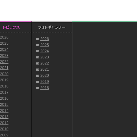
2026
2026
2025
2025
2024
2024
2023
2023
2022
2022
2021
2021
2020
2020
2019
2019
2018
2018
2017
2016
2015
2014
2013
2012
2010
2009