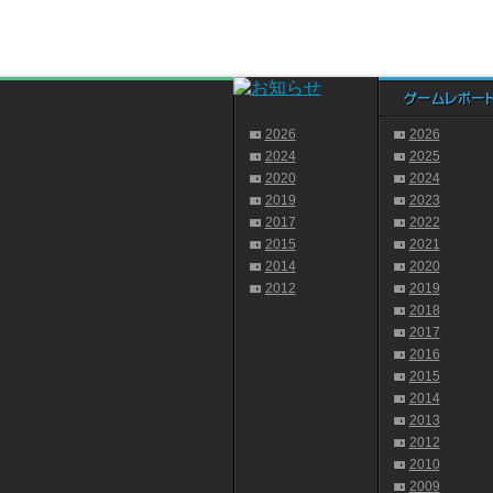
2026
2026
2024
2025
2020
2024
2019
2023
2017
2022
2015
2021
2014
2020
2012
2019
2018
2017
2016
2015
2014
2013
2012
2010
2009