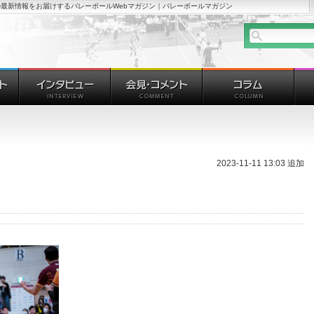
最新情報をお届けするバレーボールWebマガジン｜バレーボールマガジン
2023-11-11 13:03 追加