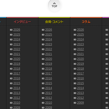
2026
2026
2026
2025
2025
2025
2024
2024
2024
2023
2023
2023
2022
2022
2022
2021
2021
2021
2020
2020
2020
2019
2019
2019
2018
2018
2018
2017
2017
2017
2016
2016
2016
2015
2015
2015
2014
2014
2014
2013
2013
2013
2012
2012
2012
2010
2010
2009
2009
2009