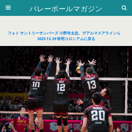
バレーボールマガジン
フォト サントリーサンバーズ 小野寺太志、デアルマスアラインら
2023.12.29 有明コロシアムに戻る