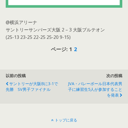
@横浜アリーナ
サントリーサンバーズ大阪 2 – 3 大阪ブルテオン
(25-13 23-25 22-25 25-20 9-15)
ページ:
1
2
以前の投稿
次の投稿
サントリーが大阪Bに3-1で
JVA・バレーボール日本代表男
先勝 SV男子ファイナル
子に練習生5人が参加すること
を発表
トップに戻る