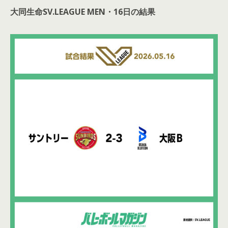
大同生命SV.LEAGUE MEN・16日の結果