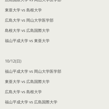
東亜大学 vs 島根大学
広島大学 vs 岡山大学医学部
島根大学 vs 広島国際大学
福山平成大学 vs 東亜大学
10/12(日)
福山平成大学 vs 岡山大学医学部
東亜大学 vs 広島国際大学
広島大学 vs 島根大学
福山平成大学 vs 広島国際大学