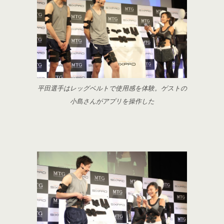
平田選手はレッグベルトで使用感を体験。ゲストの
小島さんがアプリを操作した