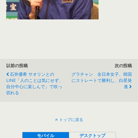
以前の投稿
次の投稿
石井優希 サオリンとの
グラチャン 全日本女子、韓国
LINE「人のことは気にせず、
にストレートで勝利し、白星発
自分中心に楽しんで」で吹っ
進
切れる
トップに戻る
モバイル
デスクトップ