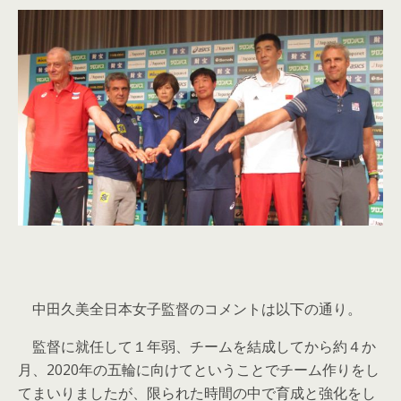
中田久美全日本女子監督のコメントは以下の通り。
監督に就任して１年弱、チームを結成してから約４か
月、2020年の五輪に向けてということでチーム作りをし
てまいりましたが、限られた時間の中で育成と強化をし