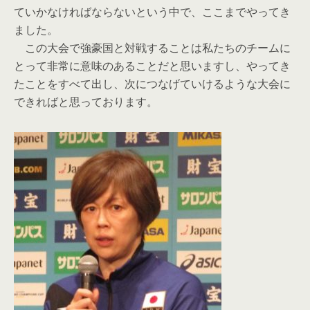
ていかなければならないという中で、ここまでやってき
ました。
この大会で強豪国と対戦することは私たちのチームに
とって非常に意味のあることだと思いますし、やってき
たことをすべて出し、次につなげていけるような大会に
できればと思っております。