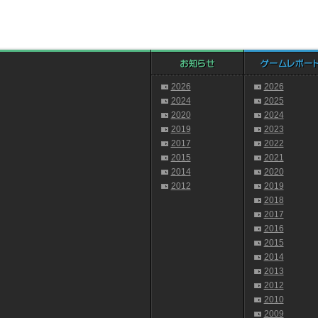
2026
2026
2024
2025
2020
2024
2019
2023
2017
2022
2015
2021
2014
2020
2012
2019
2018
2017
2016
2015
2014
2013
2012
2010
2009