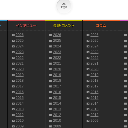
2026
2026
2026
2025
2025
2025
2024
2024
2024
2023
2023
2023
2022
2022
2022
2021
2021
2021
2020
2020
2020
2019
2019
2019
2018
2018
2018
2017
2017
2017
2016
2016
2016
2015
2015
2015
2014
2014
2014
2013
2013
2013
2012
2012
2012
2010
2010
2009
2009
2009