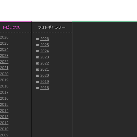
2026
2026
2025
2025
2024
2024
2023
2023
2022
2022
2021
2021
2020
2020
2019
2019
2018
2018
2017
2016
2015
2014
2013
2012
2010
2009