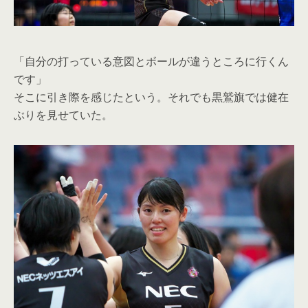
「自分の打っている意図とボールが違うところに行くん
です」
そこに引き際を感じたという。それでも黒鷲旗では健在
ぶりを見せていた。