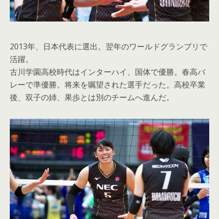
2013年、日本代表に選出。翌年のワールドグランプリで
活躍。
古川学園高校時代はインターハイ、国体で優勝。春高バ
レーで準優勝。将来を嘱望された選手だった。高校卒業
後、双子の姉、果歩とは別のチームへ進んだ。