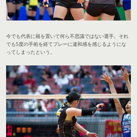
今でも代表に籍を置いて何ら不思議ではない選手。それ
でも5度の手術を経てプレーに違和感を感じるようにな
ってしまったという。