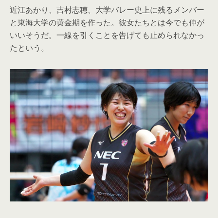
近江あかり、吉村志穂、大学バレー史上に残るメンバー
と東海大学の黄金期を作った。彼女たちとは今でも仲が
いいそうだ。一線を引くことを告げても止められなかっ
たという。