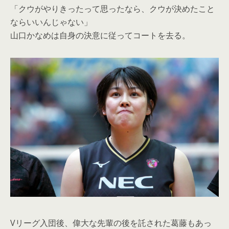
「クウがやりきったって思ったなら、クウが決めたこと
ならいいんじゃない」
山口かなめは自身の決意に従ってコートを去る。
Vリーグ入団後、偉大な先輩の後を託された葛藤もあっ