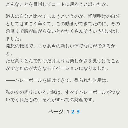
どんなことを目指してコートに戻ろうと思ったか。
過去の自分と比べてしまうというのが、怪我明けの自分
としてはすごく辛くて、この動きができてたのに、その
角度まで膝が曲がらないとかたくさんそういう思いはし
ました。
発想の転換で、じゃあ今の新しい体でなにができるか
と。
ただ高くとんで打つだけよりも楽しかさを見つけること
ができたのが大きなモチベーションになりました。
――バレーボールを続けてきて、得られた財産は。
私の今の周りにいるご縁は、すべてバレーボールがつな
いでくれたもの、それがすべての財産です。
ページ:
1
2
3