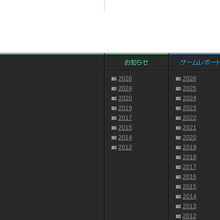
2026
2026
2024
2025
2020
2024
2019
2023
2017
2022
2015
2021
2014
2020
2012
2019
2018
2017
2016
2015
2014
2013
2012