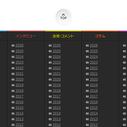
2026
2026
2026
2025
2025
2025
2024
2024
2024
2023
2023
2023
2022
2022
2022
2021
2021
2021
2020
2020
2020
2019
2019
2019
2018
2018
2018
2017
2017
2017
2016
2016
2016
2015
2015
2015
2014
2014
2014
2013
2013
2013
2012
2012
2012