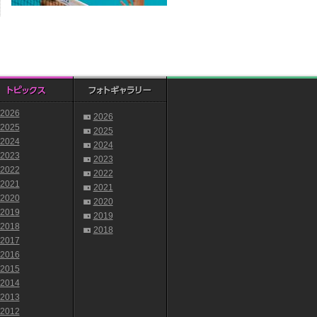
2026
2026
2025
2025
2024
2024
2023
2023
2022
2022
2021
2021
2020
2020
2019
2019
2018
2018
2017
2016
2015
2014
2013
2012