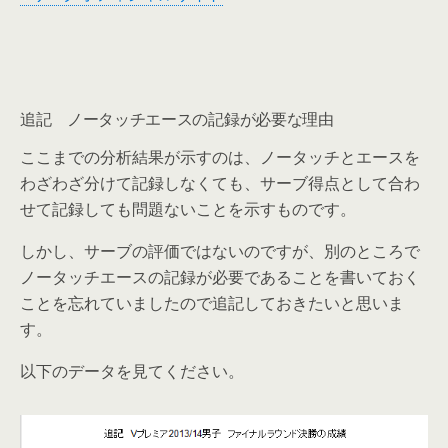
追記 ノータッチエースの記録が必要な理由
ここまでの分析結果が示すのは、ノータッチとエースを
わざわざ分けて記録しなくても、サーブ得点として合わ
せて記録しても問題ないことを示すものです。
しかし、サーブの評価ではないのですが、別のところで
ノータッチエースの記録が必要であることを書いておく
ことを忘れていましたので追記しておきたいと思いま
す。
以下のデータを見てください。