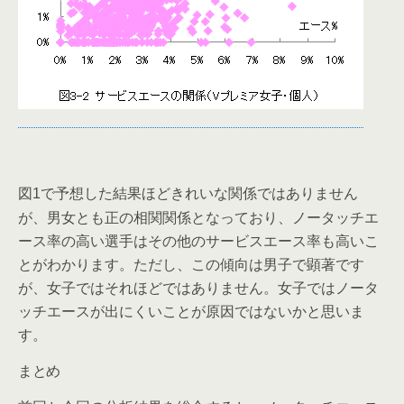
図
で予想した結果ほどきれいな関係ではありません
1
が、男女とも正の相関関係となっており、ノータッチエ
ース率の高い選手はその他のサービスエース率も高いこ
とがわかります。ただし、この傾向は男子で顕著です
が、女子ではそれほどではありません。女子ではノータ
ッチエースが出にくいことが原因ではないかと思いま
す。
まとめ