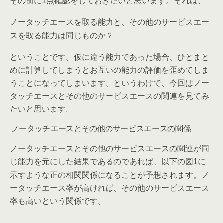
その前に
点確認をしておきたいと思います。それは、
1
ノータッチエースを取る能力と、その他のサービスエー
？
スを取る能力は同じものか
ということです。仮に違う能力であった場合、ひとまと
めに計算してしまうとお互いの能力の評価を歪めてしま
うことになってしまいます。というわけで、今回はノー
タッチエースとその他のサービスエースの関連を見てみ
たいと思います。
ノータッチエースとその他のサービスエースの関係
ノータッチエースとその他のサービスエースの関連が同
じ能力を元にした結果であるのであれば、以下の図
に
1
示すような正の相関関係になることが予想されます。ノ
ータッチエース率が高ければ、その他のサービスエース
率も高いという関係です。