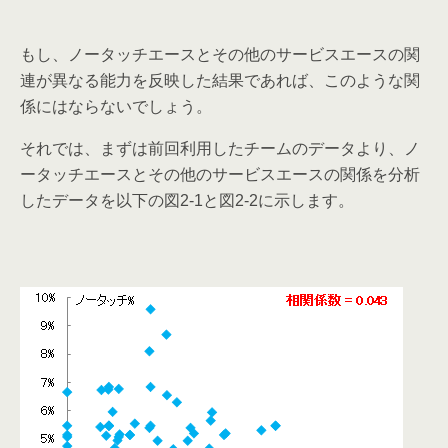
もし、ノータッチエースとその他のサービスエースの関
連が異なる能力を反映した結果であれば、このような関
係にはならないでしょう。
それでは、まずは前回利用したチームのデータより、ノ
ータッチエースとその他のサービスエースの関係を分析
したデータを以下の図
と図
に示します。
2-1
2-2