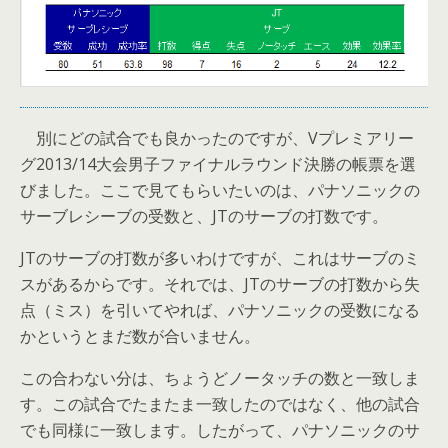
別にどの試合でも良かったのですが、Vプレミアリー
グ2013/14大会男子ファイナルラウンド決勝の帳票を選
びました。ここで見てもらいたいのは、パナソニックの
サーブレシーブの受数と、JTのサーブの打数です。
JTのサーブの打数が多いわけですが、これはサーブのミ
スがあるからです。それでは、JTのサーブの打数から失
点（ミス）を引いてやれば、パナソニックの受数になる
かというとまだ数が合いません。
この合わない分は、ちょうどノータッチの数と一致しま
す。この試合でたまたま一致したのではなく、他の試合
でも同様に一致します。したがって、パナソニックのサ