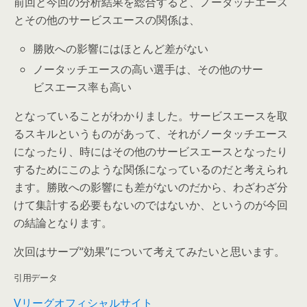
前回と今回の分析結果を総合すると、ノータッチエース
とその他のサービスエースの関係は、
勝敗への影響にはほとんど差がない
ノータッチエースの高い選手は、その他のサー
ビスエース率も高い
となっていることがわかりました。サービスエースを取
るスキルというものがあって、それがノータッチエース
になったり、時にはその他のサービスエースとなったり
するためにこのような関係になっているのだと考えられ
ます。勝敗への影響にも差がないのだから、わざわざ分
けて集計する必要もないのではないか、というのが今回
の結論となります。
次回はサーブ“効果”について考えてみたいと思います。
引用データ
リーグオフィシャルサイト
V