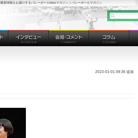
最新情報をお届けするバレーボールWebマガジン｜バレーボールマガジン
2023-01-01 09:36 追加