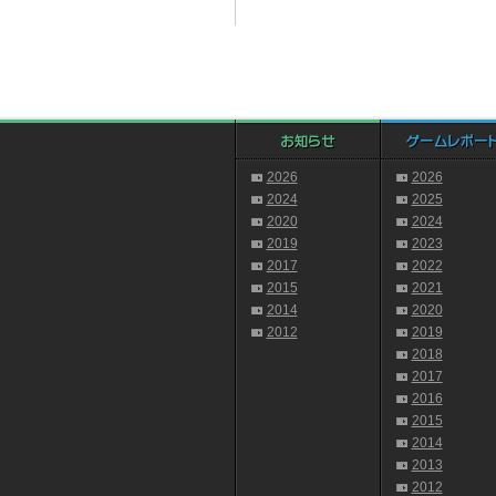
2026
2026
2024
2025
2020
2024
2019
2023
2017
2022
2015
2021
2014
2020
2012
2019
2018
2017
2016
2015
2014
2013
2012