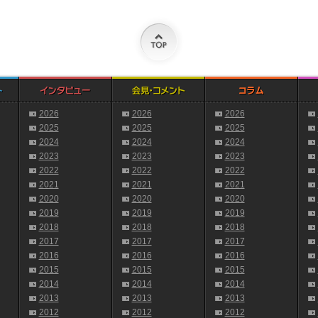
2026
2026
2026
2025
2025
2025
2024
2024
2024
2023
2023
2023
2022
2022
2022
2021
2021
2021
2020
2020
2020
2019
2019
2019
2018
2018
2018
2017
2017
2017
2016
2016
2016
2015
2015
2015
2014
2014
2014
2013
2013
2013
2012
2012
2012