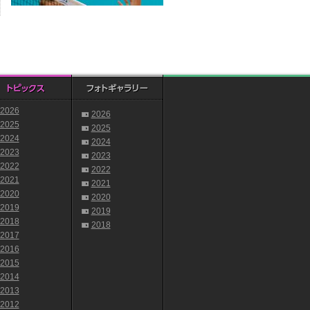
2026
2026
2025
2025
2024
2024
2023
2023
2022
2022
2021
2021
2020
2020
2019
2019
2018
2018
2017
2016
2015
2014
2013
2012