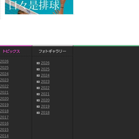
2026
2026
2025
2025
2024
2024
2023
2023
2022
2022
2021
2021
2020
2020
2019
2019
2018
2018
2017
2016
2015
2014