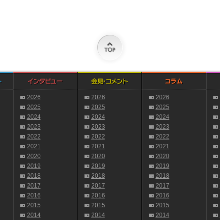
2026
2026
2026
2025
2025
2025
2024
2024
2024
2023
2023
2023
2022
2022
2022
2021
2021
2021
2020
2020
2020
2019
2019
2019
2018
2018
2018
2017
2017
2017
2016
2016
2016
2015
2015
2015
2014
2014
2014