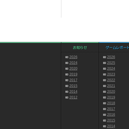
2026
2026
2024
2025
2020
2024
2019
2023
2017
2022
2015
2021
2014
2020
2012
2019
2018
2017
2016
2015
2014