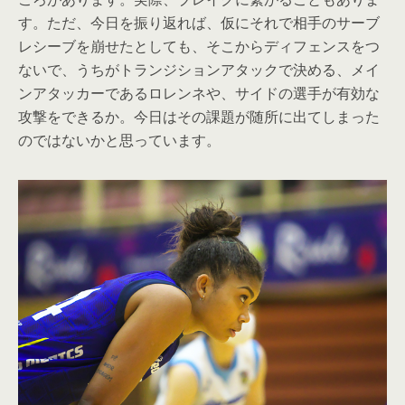
す。ただ、今日を振り返れば、仮にそれで相手のサーブ
レシーブを崩せたとしても、そこからディフェンスをつ
ないで、うちがトランジションアタックで決める、メイ
ンアタッカーであるロレンネや、サイドの選手が有効な
攻撃をできるか。今日はその課題が随所に出てしまった
のではないかと思っています。