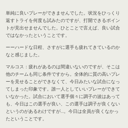
単純に良いプレーができませんでした。状況をひっくり
返すトライを何度も試みたのですが、打開できるポイン
トが見出せませんでした。ひとことで言えば、良い試合
ではなかったということです。
ーーハードな日程、さすがに選手も疲れてきているのか
なと感じました。
マルコス：疲れがあるのは間違いないのですが、そこは
他のチームも同じ条件ですから。全体的に質の高いプレ
ーを見せることができなくて、今日みたいな試合になっ
てしまった印象です。誰一人としていいプレーができて
いなかった。試合において選手個々に調子の波はあって
も、今日はこの選手が良い、この選手は調子が良くない
というのがあるわけですが…。今日は全員が良くなかっ
たということです。