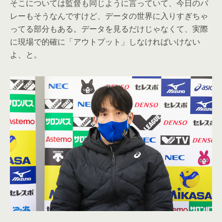
そこについては監督も同じように言っていて、今日のバ
レーもそうなんですけど、データの世界に入りすぎちゃ
ってる部分もある。データを見るだけじゃなくて、実際
に現場で的確に「アウトプット」しなければいけない
よ、と。