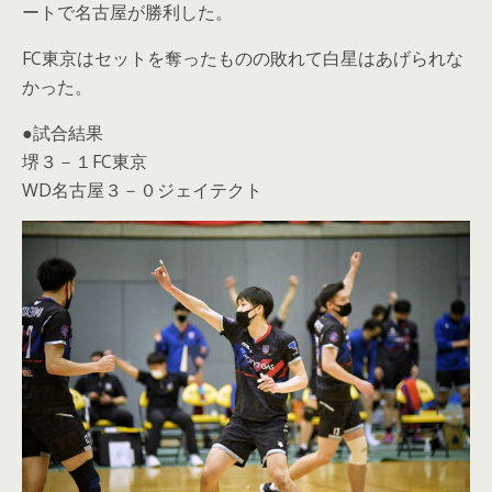
ートで名古屋が勝利した。
FC東京はセットを奪ったものの敗れて白星はあげられな
かった。
●試合結果
堺３－１FC東京
WD名古屋３－０ジェイテクト