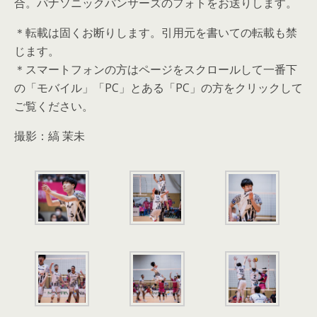
合。パナソニックパンサーズのフォトをお送りします。
＊転載は固くお断りします。引用元を書いての転載も禁
じます。
＊スマートフォンの方はページをスクロールして一番下
の「モバイル」「PC」とある「PC」の方をクリックして
ご覧ください。
撮影：縞 茉未