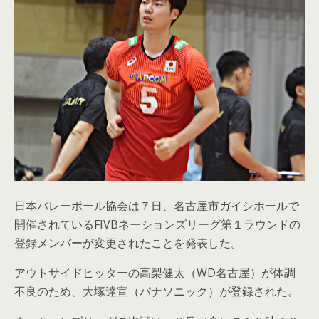
日本バレーボール協会は７日、名古屋市ガイシホールで
開催されているFIVBネーションズリーグ第１ラウンドの
登録メンバーが変更されたことを発表した。
アウトサイドヒッターの高梨健太（WD名古屋）が体調
不良のため、大塚達宣（パナソニック）が登録された。