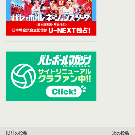
以前の投稿
次の投稿