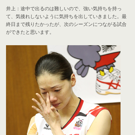
井上：途中で出るのは難しいので、強い気持ちを持っ
て、気後れしないように気持ちを出していきました。最
終日まで残りたかったが、次のシーズンにつながる試合
ができたと思います。