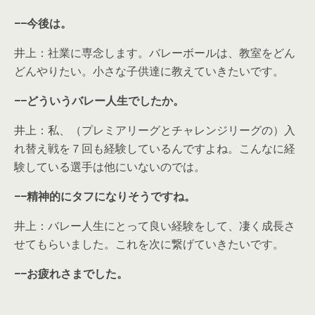
−−今後は。
井上：社業に専念します。バレーボールは、教室をどん
どんやりたい。小さな子供達に教えていきたいです。
−−どういうバレー人生でしたか。
井上：私、（プレミアリーグとチャレンジリーグの）入
れ替え戦を７回も経験しているんですよね。こんなに経
験している選手は他にいないのでは。
−−精神的にタフになりそうですね。
井上：バレー人生にとって良い経験をして、凄く成長さ
せてもらいました。これを次に繋げていきたいです。
−−お疲れさまでした。