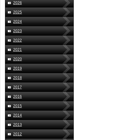
2026
2025
2024
2023
2022
2021
2020
2019
2018
2017
2016
2015
2014
2013
2012