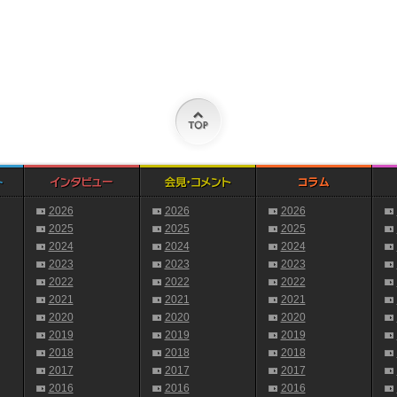
2026
2026
2026
2025
2025
2025
2024
2024
2024
2023
2023
2023
2022
2022
2022
2021
2021
2021
2020
2020
2020
2019
2019
2019
2018
2018
2018
2017
2017
2017
2016
2016
2016