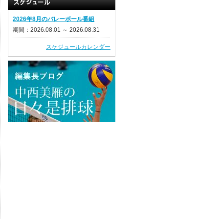
2026年8月のバレーボール番組
期間：2026.08.01 ～ 2026.08.31
スケジュールカレンダー