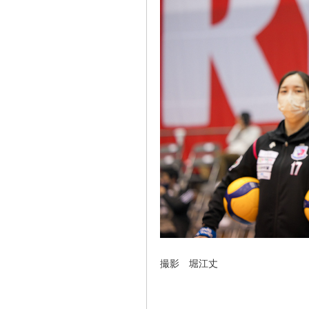
撮影 堀江丈