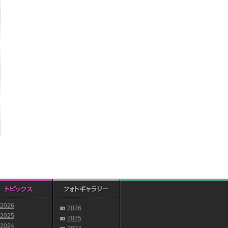
2026
2026
2025
2025
2024