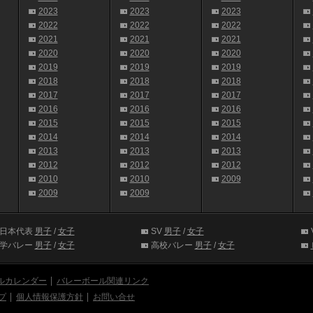
2023
2023
2023
2022
2022
2022
2021
2021
2021
2020
2020
2020
2019
2019
2019
2018
2018
2018
2017
2017
2017
2016
2016
2016
2015
2015
2015
2014
2014
2014
2013
2013
2013
2012
2012
2012
2010
2010
2009
2009
2009
日本代表
男子
/
女子
SV
男子
/
女子
学バレー
男子
/
女子
高校バレー
男子
/
女子
ルカレンダー
バレーボール関連リンク
プ
個人情報保護方針
お問い合せ