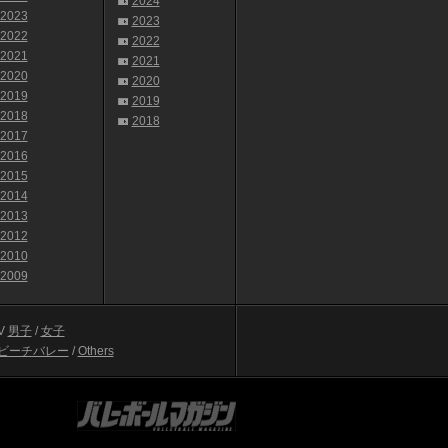
2024
2023
2023
2022
2022
2021
2021
2020
2020
2019
2019
2018
2018
2017
2016
2015
2014
2013
2012
2010
2009
V
男子
/
女子
ビーチバレー
/
Others