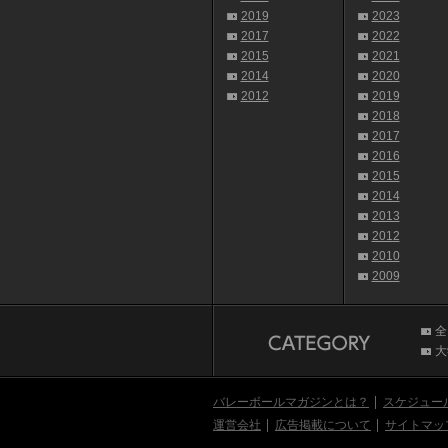
2019
2023
2017
2022
2015
2021
2014
2020
2012
2019
2018
2017
2016
2015
2014
2013
2012
2010
2009
全
大
バレーボールマガジンとは？
スケジュー
運営会社
広告掲載について
サイトマッ