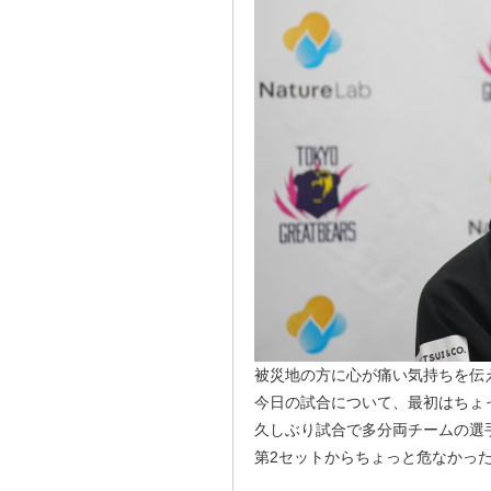
被災地の方に心が痛い気持ちを伝
今日の試合について、最初はちょ
久しぶり試合で多分両チームの選
第2セットからちょっと危なかっ