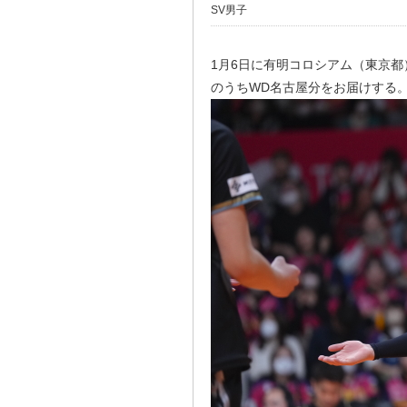
SV男子
1月6日に有明コロシアム（東京都
のうちWD名古屋分をお届けする