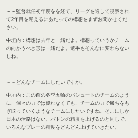
－－監督就任初年度をを経て、リーグを通して視察され
て2年目を迎えるにあたっての構想をまずお聞かせくだ
さい。
中垣内：構想は去年と一緒だよ。構想っていうかチーム
の向かうべき形は一緒だよ。選手もそんなに変わらない
しね。
－－どんなチームにしたいですか。
中垣内：この前の冬季五輪のパシュートのチームのよう
に、個々の力では優れなくても、チームの力で勝ちをも
ぎ取っていくようなチームにしたいですね。そこにしか
日本の活路はない。バトンの精度を上げるのと同じで、
いろんなプレーの精度をどんどん上げていきたい。