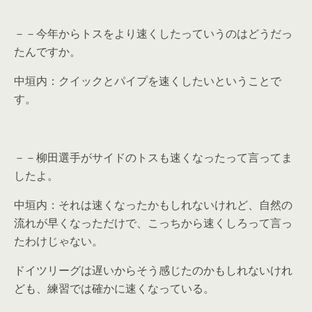
－－今年からトスをより速くしたっていうのはどうだっ
たんですか。
中垣内：クイックとパイプを速くしたいということで
す。
－－柳田選手がサイドのトスも速くなったって言ってま
したよ。
中垣内：それは速くなったかもしれないけれど、自然の
流れが早くなっただけで、こっちから速くしろって言っ
たわけじゃない。
ドイツリーグは遅いからそう感じたのかもしれないけれ
ども、練習では確かに速くなっている。