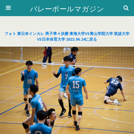
バレーボールマガジン
フォト 東日本インカレ 男子準々決勝 東海大学VS青山学院大学 筑波大学
VS日本体育大学 2022.06.24に戻る