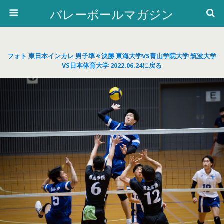
バレーボールマガジン
フォト 東日本インカレ 男子準々決勝 東海大学VS青山学院大学 筑波大学
VS日本体育大学 2022.06.24に戻る