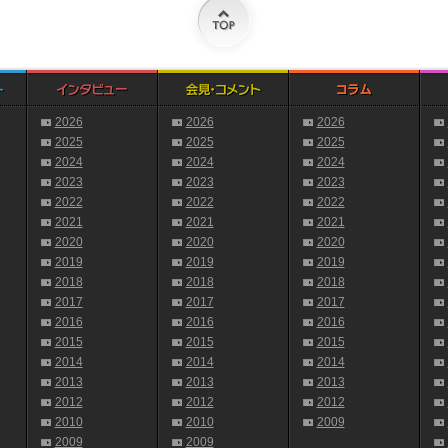
2026
2026
2026
2025
2025
2025
2024
2024
2024
2023
2023
2023
2022
2022
2022
2021
2021
2021
2020
2020
2020
2019
2019
2019
2018
2018
2018
2017
2017
2017
2016
2016
2016
2015
2015
2015
2014
2014
2014
2013
2013
2013
2012
2012
2012
2010
2010
2009
2009
2009