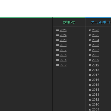
2026
2026
2024
2025
2020
2024
2019
2023
2017
2022
2015
2021
2014
2020
2012
2019
2018
2017
2016
2015
2014
2013
2012
2010
2009