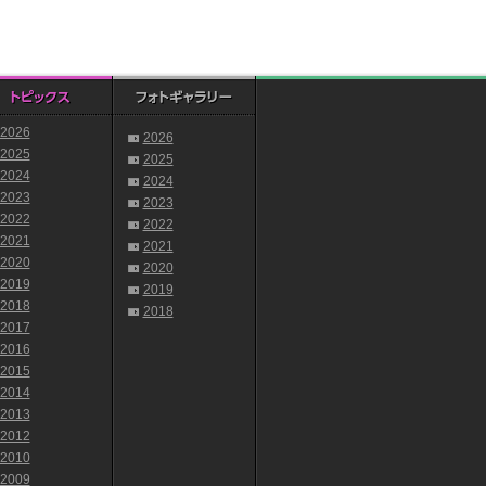
2026
2026
2025
2025
2024
2024
2023
2023
2022
2022
2021
2021
2020
2020
2019
2019
2018
2018
2017
2016
2015
2014
2013
2012
2010
2009