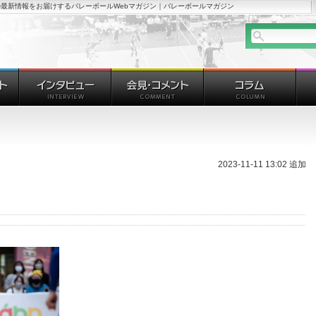
最新情報をお届けするバレーボールWebマガジン｜バレーボールマガジン
2023-11-11 13:02 追加