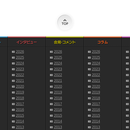
2026
2026
2026
2025
2025
2025
2024
2024
2024
2023
2023
2023
2022
2022
2022
2021
2021
2021
2020
2020
2020
2019
2019
2019
2018
2018
2018
2017
2017
2017
2016
2016
2016
2015
2015
2015
2014
2014
2014
2013
2013
2013