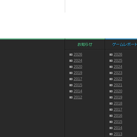
2026
2026
2024
2025
2020
2024
2019
2023
2017
2022
2015
2021
2014
2020
2012
2019
2018
2017
2016
2015
2014
2013