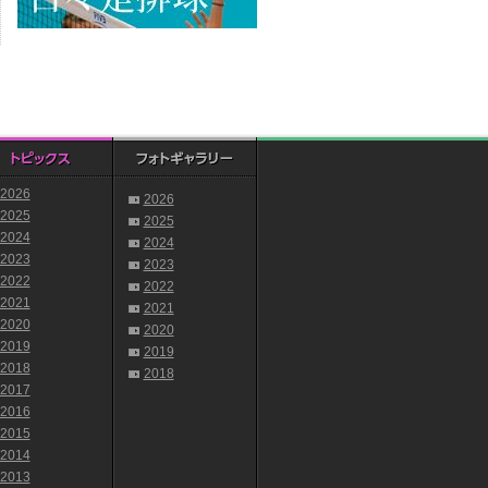
2026
2026
2025
2025
2024
2024
2023
2023
2022
2022
2021
2021
2020
2020
2019
2019
2018
2018
2017
2016
2015
2014
2013