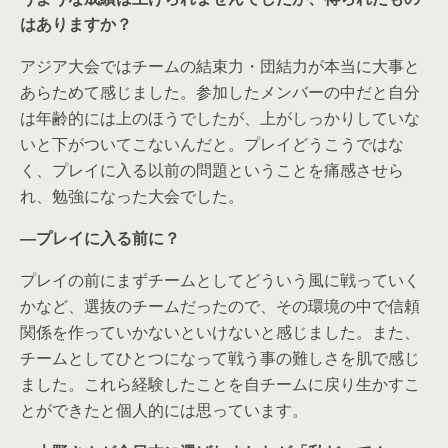
はありますか？
アジア大会ではチームの結束力・団結力が本当に大事と
あらためて感じました。参加したメンバーの中だと自分
は年齢的には上のほうでしたが、上がしっかりしていな
いと下がついてこないんだと。プレイどうこうではな
く、プレイに入る以前の問題ということを痛感させら
れ、勉強になった大会でした。
―プレイに入る前に？
プレイの前にまずチームとしてどういう風に戦っていく
かなど、選抜のチームだったので、その環境の中で信頼
関係を作っていかないといけないと感じました。また、
チームとしてひとつになって戦う事の難しさを肌で感じ
ました。これら経験したことを自チームに戻り生かすこ
とができたと個人的には思っています。