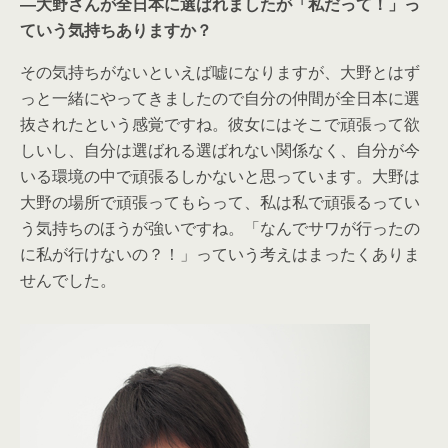
―大野さんが全日本に選ばれましたが「私だって！」っ
ていう気持ちありますか？
その気持ちがないといえば嘘になりますが、大野とはず
っと一緒にやってきましたので自分の仲間が全日本に選
抜されたという感覚ですね。彼女にはそこで頑張って欲
しいし、自分は選ばれる選ばれない関係なく、自分が今
いる環境の中で頑張るしかないと思っています。大野は
大野の場所で頑張ってもらって、私は私で頑張るってい
う気持ちのほうが強いですね。「なんでサワが行ったの
に私が行けないの？！」っていう考えはまったくありま
せんでした。