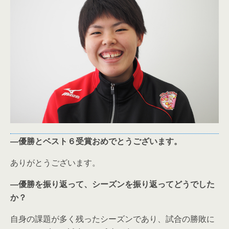
―優勝とベスト６受賞おめでとうございます。
ありがとうございます。
―優勝を振り返って、シーズンを振り返ってどうでした
か？
自身の課題が多く残ったシーズンであり、試合の勝敗に