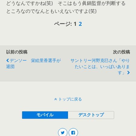
どうなんですかね(笑) そこはもう眞鍋監督が判断する
ところなのでなんともいえないですよ(笑)
ページ:
1
2
以前の投稿
次の投稿
デンソー 栄絵里香選手が
サントリー河野克巳さん「やり
退団
たいことは、いっぱいありま
す」
トップに戻る
モバイル
デスクトップ