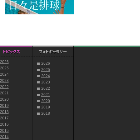
2026
2026
2025
2025
2024
2024
2023
2023
2022
2022
2021
2021
2020
2020
2019
2019
2018
2018
2017
2016
2015
2014