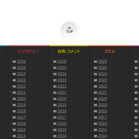
2026
2026
2026
2025
2025
2025
2024
2024
2024
2023
2023
2023
2022
2022
2022
2021
2021
2021
2020
2020
2020
2019
2019
2019
2018
2018
2018
2017
2017
2017
2016
2016
2016
2015
2015
2015
2014
2014
2014