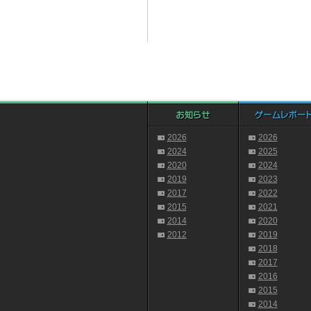
2026
2026
2024
2025
2020
2024
2019
2023
2017
2022
2015
2021
2014
2020
2012
2019
2018
2017
2016
2015
2014